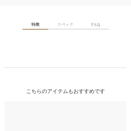
特徴
スペック
FAQ
こちらのアイテムもおすすめです