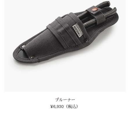
プルーナー
¥6,930
（税込）