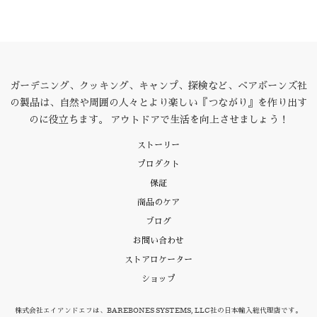
ガーデニング、クッキング、キャンプ、探検など、ベアボーンズ社
の製品は、自然や周囲の人々とより楽しい『つながり』を作り出す
のに役立ちます。 アウトドアで生活を向上させましょう！
ストーリー
プロダクト
保証
商品のケア
ブログ
お問い合わせ
ストアロケーター
ショップ
株式会社エイアンドエフは、BAREBONES SYSTEMS, LLC社の日本輸入総代理店です。