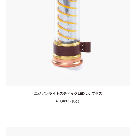
エジソンライトスティックLED 2.0 ブラス
¥11,880
（税込）