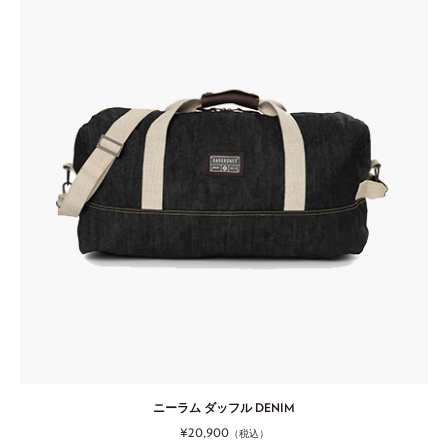
ニーラム ダッフル DENIM
¥20,900
（税込）