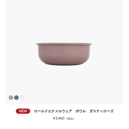
NEW
ロールドエナメルウェア ボウル ダスティローズ
¥3,960
（税込）