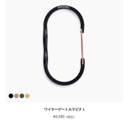
ワイヤーゲートカラビナ L
¥2,530
（税込）