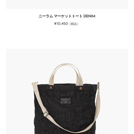
ニーラム マーケットトート DENIM
¥10,450
（税込）