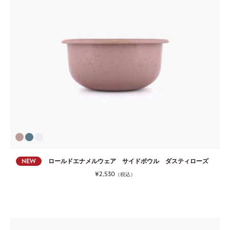
NEW
ロールドエナメルウェア サイドボウル ダスティローズ
¥2,530
（税込）