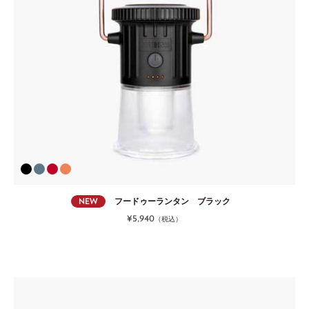
NEW
フードゥーランタン ブラック
¥5,940
（税込）