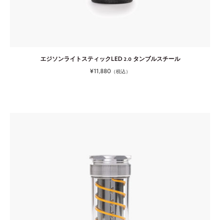
エジソンライトスティックLED 2.0 タンブルスチール
¥11,880
（税込）