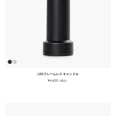
LEDフレームレス キャンドル
¥4,620
（税込）