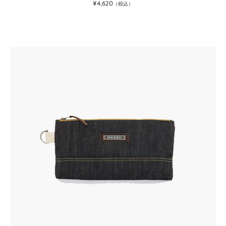
¥4,620
（税込）