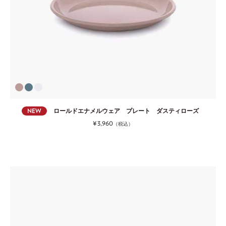
NEW
ロールドエナメルウェア プレート ダスティローズ
¥3,960
（税込）