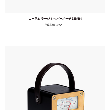
ニーラム ラージ ジッパーポーチ DENIM
¥6,820
（税込）