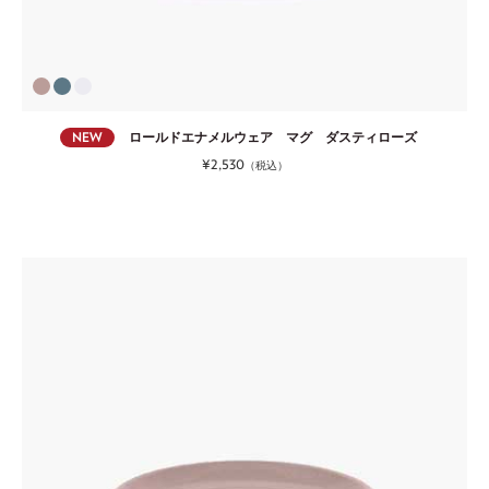
NEW
ロールドエナメルウェア マグ ダスティローズ
¥2,530
（税込）