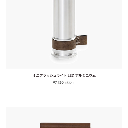
ミニフラッシュライト LED アルミニウム
¥7,920
（税込）