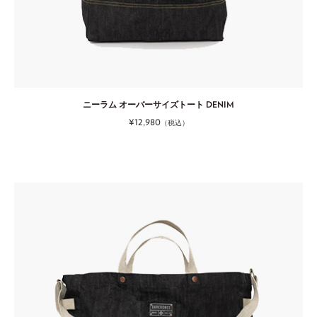
ニーラム オーバーサイズトート DENIM
¥12,980
（税込）