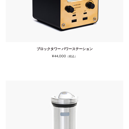
ブロックタワー パワーステーション
¥44,000
（税込）