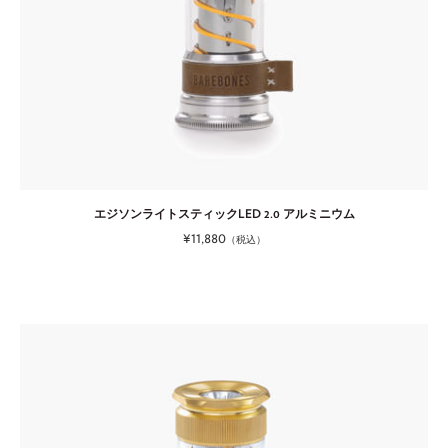
エジソンライトスティックLED 2.0 アルミニウム
¥11,880
（税込）