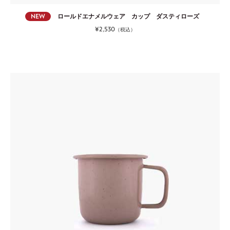
NEW
ロールドエナメルウェア カップ ダスティローズ
¥2,530
（税込）