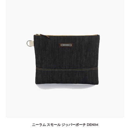
ニーラム スモール ジッパーポーチ DENIM