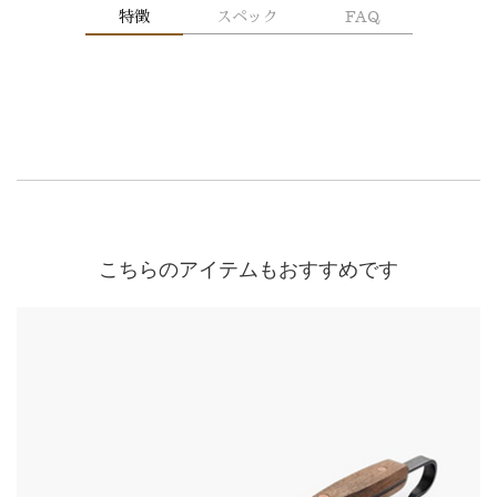
特徴
スペック
FAQ
こちらのアイテムもおすすめです