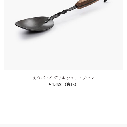
カウボーイ グリル シェフスプーン
¥4,620
（税込）