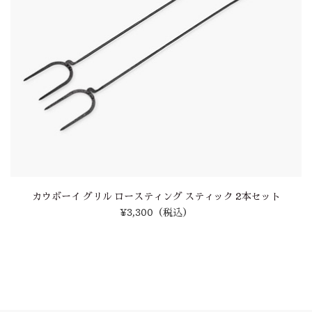
カウボーイ グリル ロースティング スティック 2本セット
¥3,300
（税込）