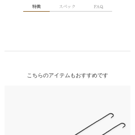
特徴
スペック
FAQ
こちらのアイテムもおすすめです