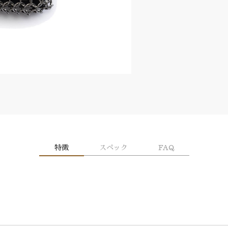
特徴
スペック
FAQ