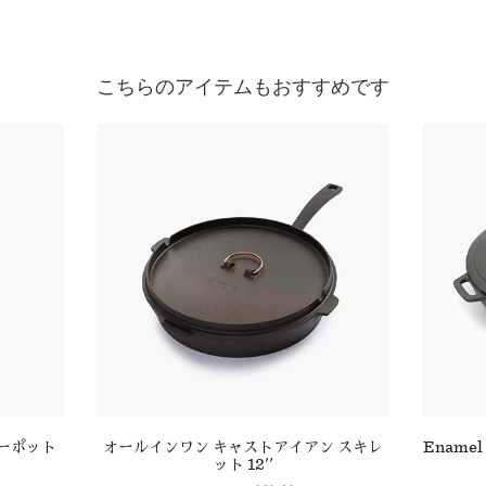
こちらのアイテムもおすすめです
ティーポット
オールインワン キャストアイアン スキレ
Enamel 
ット 12''