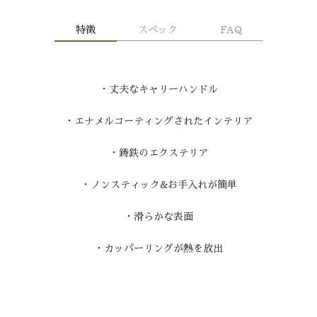
特徴
スペック
FAQ
・丈夫なキャリーハンドル
・エナメルコーティングされたインテリア
・鋳鉄のエクステリア
・ノンスティック&お手入れが簡単
・滑らかな表面
・カッパーリングが熱を放出