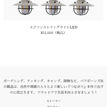
エジソンストリングライトLED
¥11,550
（税込）
ガーデニング、クッキング、キャンプ、探検など、ベアボーンズ社
の製品は、自然や周囲の人々とより楽しい『つながり』を作り出す
のに役立ちます。 アウトドアで生活を向上させましょう！
ストーリー