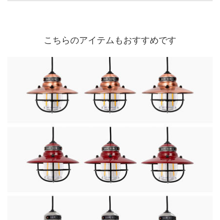
こちらのアイテムもおすすめです