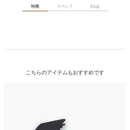
特徴
スペック
FAQ
こちらのアイテムもおすすめです