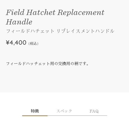
Field Hatchet Replacement
Handle
フィールドハチェット リプレイスメントハンドル
¥4,400
（税込）
フィールドハッチェット用の交換用の柄です。
特徴
スペック
FAQ