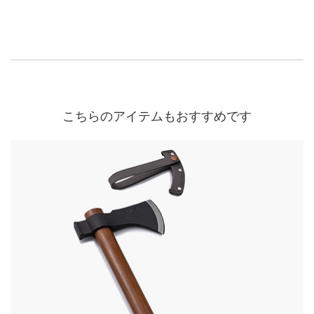
こちらのアイテムもおすすめです