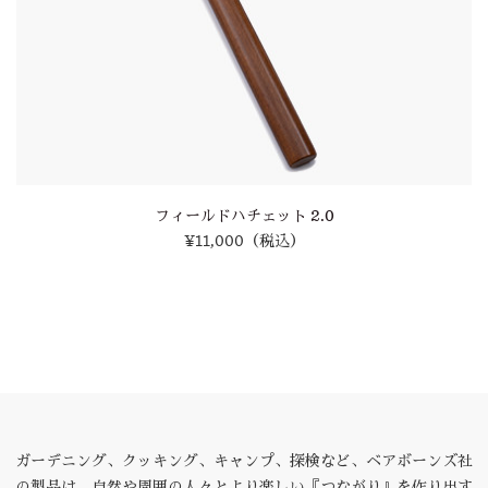
フィールドハチェット 2.0
¥11,000
（税込）
ガーデニング、クッキング、キャンプ、探検など、ベアボーンズ社
の製品は、自然や周囲の人々とより楽しい『つながり』を作り出す