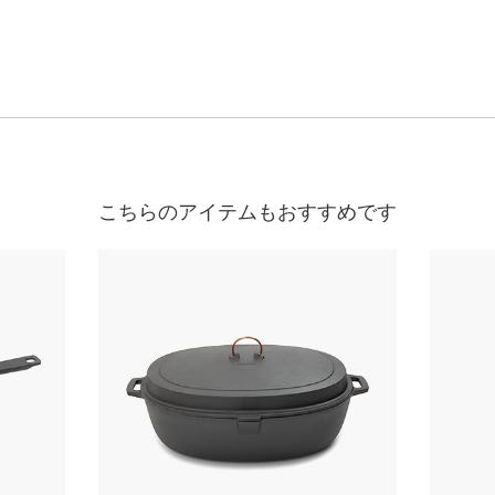
こちらのアイテムもおすすめです