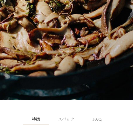
特徴
スペック
FAQ