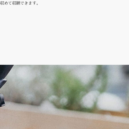
に収めて収納できます。