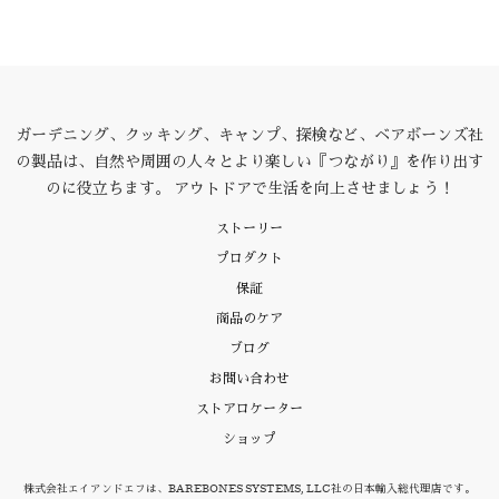
ガーデニング、クッキング、キャンプ、探検など、ベアボーンズ社
の製品は、自然や周囲の人々とより楽しい『つながり』を作り出す
のに役立ちます。 アウトドアで生活を向上させましょう！
ストーリー
プロダクト
保証
商品のケア
ブログ
お問い合わせ
ストアロケーター
ショップ
株式会社エイアンドエフは、BAREBONES SYSTEMS, LLC社の日本輸入総代理店です。