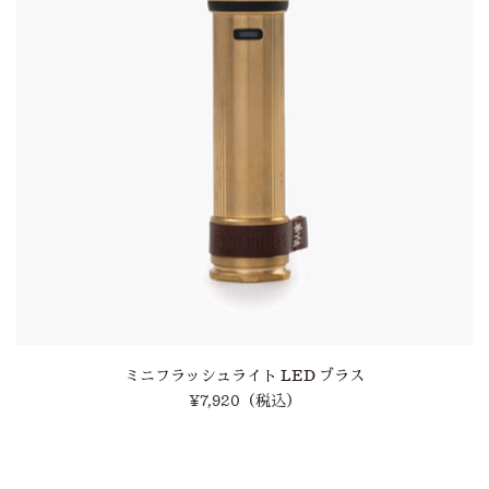
ミニフラッシュライト LED ブラス
¥7,920
（税込）