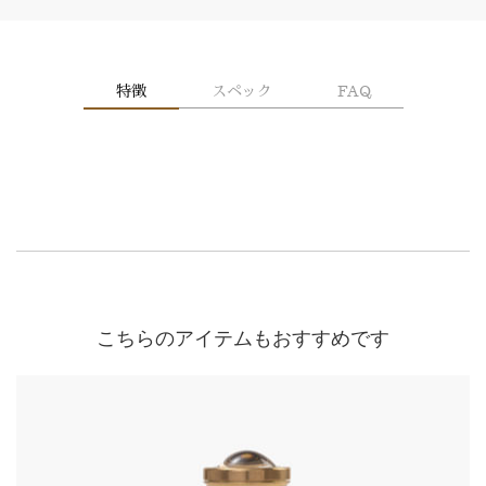
特徴
スペック
FAQ
こちらのアイテムもおすすめです