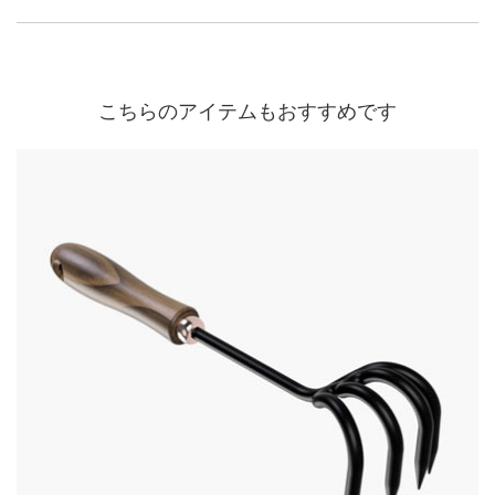
こちらのアイテムもおすすめです