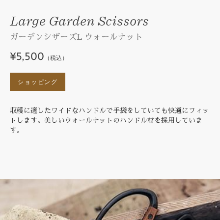
Large Garden Scissors
ガーデンシザーズL ウォールナット
¥5,500
（税込）
ショッピング
収穫に適したワイドなハンドルで手袋をしていても快適にフィッ
トします。美しいウォールナットのハンドル材を採用していま
す。