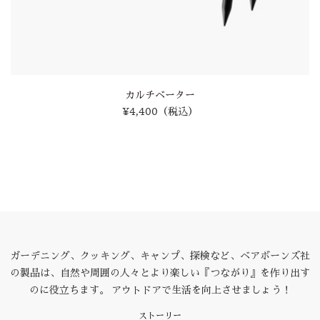
カルチベーター
¥4,400
（税込）
ガーデニング、クッキング、キャンプ、探検など、ベアボーンズ社
の製品は、自然や周囲の人々とより楽しい『つながり』を作り出す
のに役立ちます。 アウトドアで生活を向上させましょう！
ストーリー