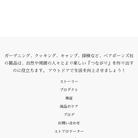
ガーデニング、クッキング、キャンプ、探検など、ベアボーンズ社
の製品は、自然や周囲の人々とより楽しい『つながり』を作り出す
のに役立ちます。 アウトドアで生活を向上させましょう！
ストーリー
プロダクト
保証
商品のケア
ブログ
お問い合わせ
ストアロケーター