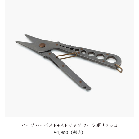
ハーブ ハーベスト+ストリップ ツール ポリッシュ
¥4,950
（税込）