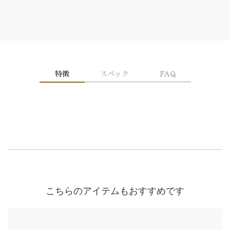
特徴
スペック
FAQ
こちらのアイテムもおすすめです