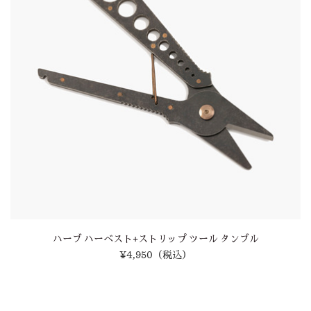
ハーブ ハーベスト+ストリップ ツール タンブル
¥4,950
（税込）