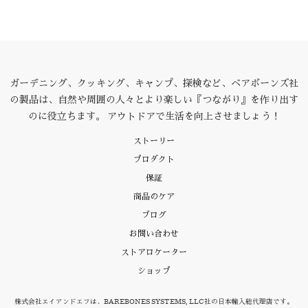
ガーデニング、クッキング、キャンプ、探検など、ベアボーンズ社
の製品は、自然や周囲の人々とより楽しい『つながり』を作り出す
のに役立ちます。 アウトドアで生活を向上させましょう！
ストーリー
プロダクト
保証
商品のケア
ブログ
お問い合わせ
ストアロケーター
ショップ
株式会社エイアンドエフは、BAREBONES SYSTEMS, LLC社の日本輸入総代理店です。