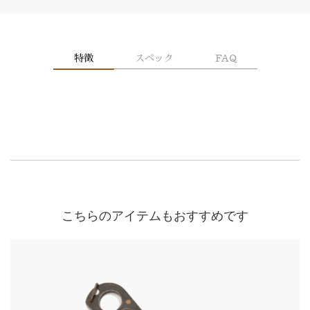
特徴
スペック
FAQ
こちらのアイテムもおすすめです