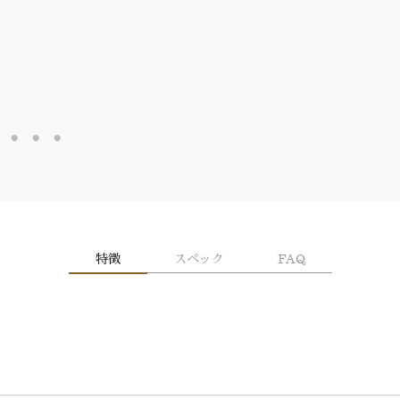
特徴
スペック
FAQ