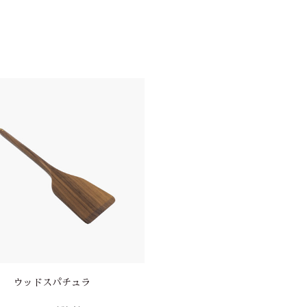
ウッドスパチュラ
オープンファイヤーグロ