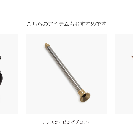
こちらのアイテムもおすすめです
グ
テレスコーピングブロアー