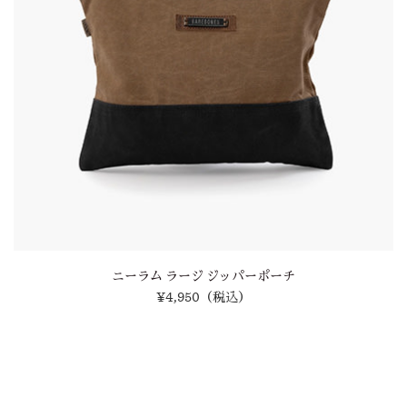
ニーラム ラージ ジッパーポーチ
¥4,950
（税込）