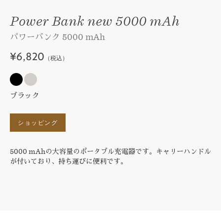
Power Bank new 5000 mAh
パワーバンク 5000 mAh
¥6,820
（税込）
ブラック
ショッピング
5000 mAhの大容量のポータブル充電器です。キャリーハンドル
が付いており、持ち運びに便利です。