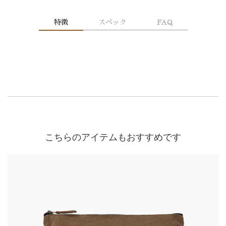
特徴
スペック
FAQ
こちらのアイテムもおすすめです