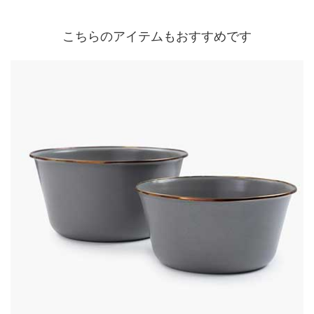
こちらのアイテムもおすすめです