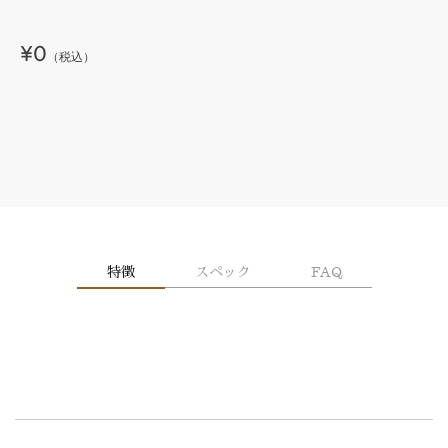
¥0
（税込）
特徴
スペック
FAQ