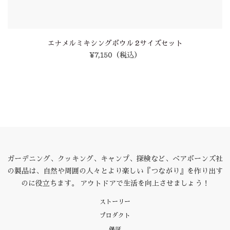
エナメルミキシングボウル 2サイズセット
¥7,150
（税込）
ガーデニング、クッキング、キャンプ、探検など、ベアボーンズ社
の製品は、自然や周囲の人々とより楽しい『つながり』を作り出す
のに役立ちます。 アウトドアで生活を向上させましょう！
ストーリー
プロダクト
保証